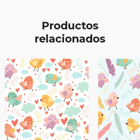
Productos
relacionados