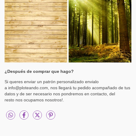
¿Después de comprar que hago?
Si queres enviar un patrón personalizado envialo
a
info@ploteando.com
, nos llegará tu pedido acompañado de tus
datos y de ser necesario nos pondremos en contacto, del
resto nos ocupamos nosotros!.