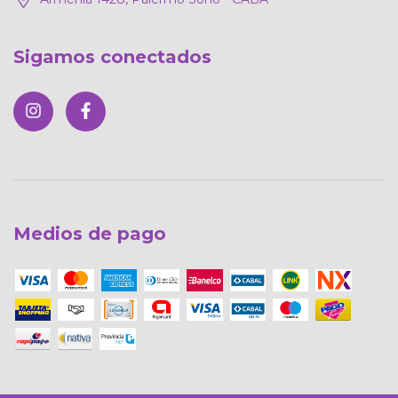
Sigamos conectados
Medios de pago