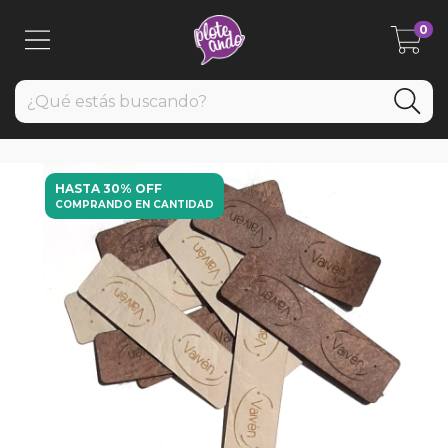
0
HASTA 30% OFF
COMPRANDO EN CANTIDAD