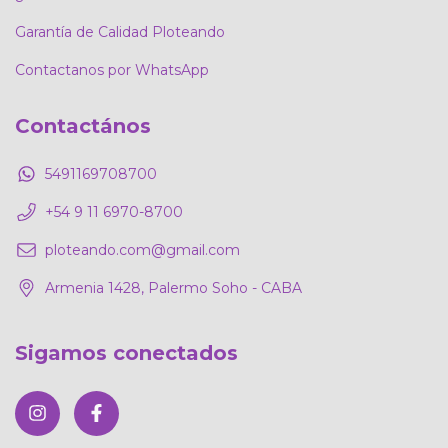
Garantía de Calidad Ploteando
Contactanos por WhatsApp
Contactános
5491169708700
+54 9 11 6970-8700
ploteando.com@gmail.com
Armenia 1428, Palermo Soho - CABA
Sigamos conectados